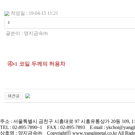
작성일 : 19-04-15 11:21
1
글쓴이 :
영지금속㈜
④•1 코일 두께의 허용차
주소 : 서울특별시 금천구 시흥대로 97 시흥유통상가 20동 109, 1
TEL : 02-895-7890~1 FAX : 02-895-7893 E-mail : ykchoi@yangjim
상호명 : 양지금속㈜ Copyrightⓒ www.yangjimetal.co.kr All Rights