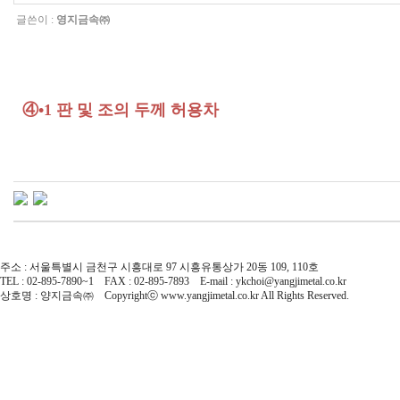
글쓴이 :
영지금속㈜
④•1 판 및 조의 두께 허용차
주소 : 서울특별시 금천구 시흥대로 97 시흥유통상가 20동 109, 110호
TEL : 02-895-7890~1 FAX : 02-895-7893 E-mail : ykchoi@yangjimetal.co.kr
상호명 : 양지금속㈜ Copyrightⓒ www.yangjimetal.co.kr All Rights Reserved.