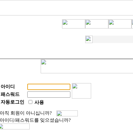
아이디
패스워드
자동로그인
사용
아직 회원이 아니십니까?
아이디/패스워드를 잊으셨습니까?